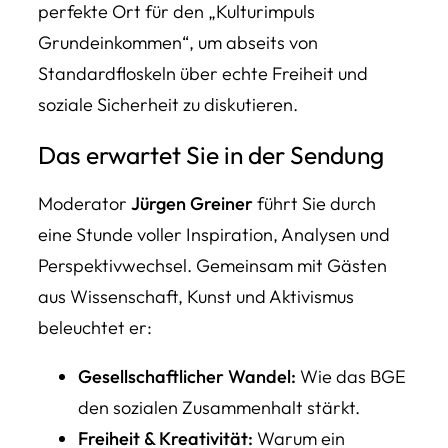
perfekte Ort für den „Kulturimpuls
Grundeinkommen“, um abseits von
Standardfloskeln über echte Freiheit und
soziale Sicherheit zu diskutieren.
Das erwartet Sie in der Sendung
Moderator
Jürgen Greiner
führt Sie durch
eine Stunde voller Inspiration, Analysen und
Perspektivwechsel. Gemeinsam mit Gästen
aus Wissenschaft, Kunst und Aktivismus
beleuchtet er:
Gesellschaftlicher Wandel:
Wie das BGE
den sozialen Zusammenhalt stärkt.
Freiheit & Kreativität:
Warum ein