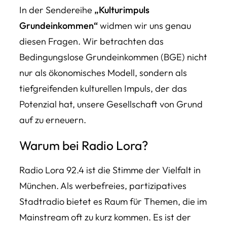
In der Sendereihe
„Kulturimpuls
Grundeinkommen“
widmen wir uns genau
diesen Fragen. Wir betrachten das
Bedingungslose Grundeinkommen (BGE) nicht
nur als ökonomisches Modell, sondern als
tiefgreifenden kulturellen Impuls, der das
Potenzial hat, unsere Gesellschaft von Grund
auf zu erneuern.
Warum bei Radio Lora?
Radio Lora 92.4 ist die Stimme der Vielfalt in
München. Als werbefreies, partizipatives
Stadtradio bietet es Raum für Themen, die im
Mainstream oft zu kurz kommen. Es ist der