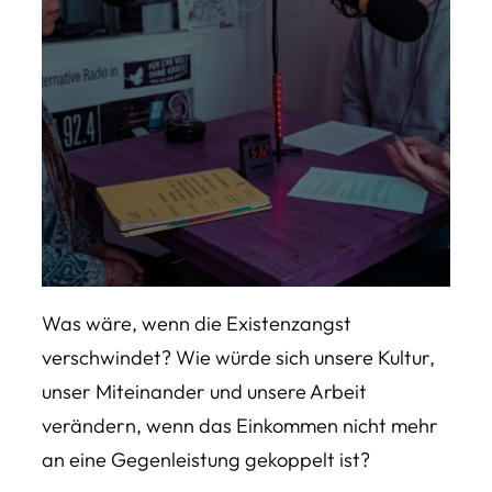
Was wäre, wenn die Existenzangst
verschwindet? Wie würde sich unsere Kultur,
unser Miteinander und unsere Arbeit
verändern, wenn das Einkommen nicht mehr
an eine Gegenleistung gekoppelt ist?