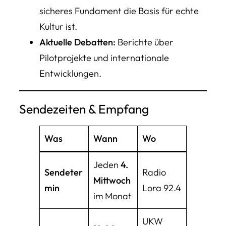
sicheres Fundament die Basis für echte
Kultur ist.
Aktuelle Debatten:
Berichte über
Pilotprojekte und internationale
Entwicklungen.
Sendezeiten & Empfang
Was
Wann
Wo
Jeden
4.
Sendeter
Radio
Mittwoch
min
Lora 92.4
im Monat
UKW