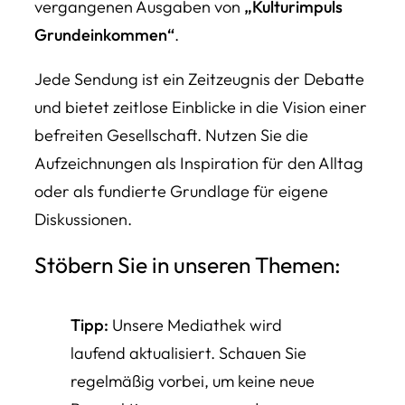
vergangenen Ausgaben von
„Kulturimpuls
Grundeinkommen“
.
Jede Sendung ist ein Zeitzeugnis der Debatte
und bietet zeitlose Einblicke in die Vision einer
befreiten Gesellschaft. Nutzen Sie die
Aufzeichnungen als Inspiration für den Alltag
oder als fundierte Grundlage für eigene
Diskussionen.
Stöbern Sie in unseren Themen:
Tipp:
Unsere Mediathek wird
laufend aktualisiert. Schauen Sie
regelmäßig vorbei, um keine neue