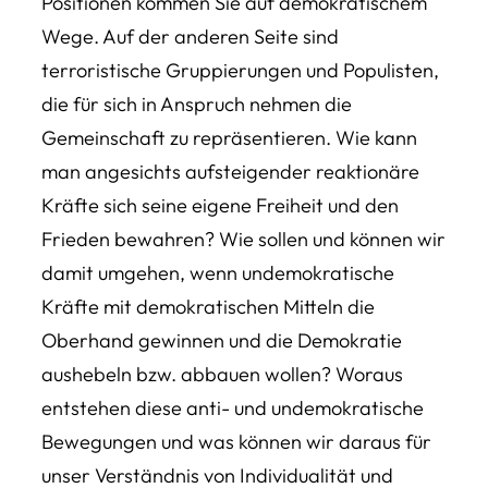
Positionen kommen Sie auf demokratischem
Wege. Auf der anderen Seite sind
terroristische Gruppierungen und Populisten,
die für sich in Anspruch nehmen die
Gemeinschaft zu repräsentieren. Wie kann
man angesichts aufsteigender reaktionäre
Kräfte sich seine eigene Freiheit und den
Frieden bewahren? Wie sollen und können wir
damit umgehen, wenn undemokratische
Kräfte mit demokratischen Mitteln die
Oberhand gewinnen und die Demokratie
aushebeln bzw. abbauen wollen? Woraus
entstehen diese anti- und undemokratische
Bewegungen und was können wir daraus für
unser Verständnis von Individualität und