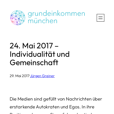
Zum
Inhalt
springen
24. Mai 2017 –
Individualität und
Gemeinschaft
29. Mai 2017
·
Jürgen Greiner
Die Medien sind gefüllt von Nachrichten über
erstarkende Autokraten und Egos. In ihre