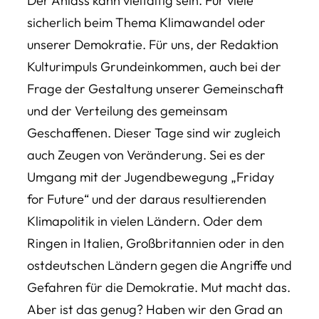
Der Anlass kann vielfältig sein. Für viele
sicherlich beim Thema Klimawandel oder
unserer Demokratie. Für uns, der Redaktion
Kulturimpuls Grundeinkommen, auch bei der
Frage der Gestaltung unserer Gemeinschaft
und der Verteilung des gemeinsam
Geschaffenen. Dieser Tage sind wir zugleich
auch Zeugen von Veränderung. Sei es der
Umgang mit der Jugendbewegung „Friday
for Future“ und der daraus resultierenden
Klimapolitik in vielen Ländern. Oder dem
Ringen in Italien, Großbritannien oder in den
ostdeutschen Ländern gegen die Angriffe und
Gefahren für die Demokratie. Mut macht das.
Aber ist das genug? Haben wir den Grad an