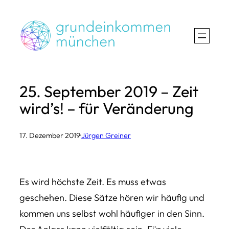
Zum
Inhalt
springen
25. September 2019 – Zeit
wird’s! – für Veränderung
17. Dezember 2019
·
Jürgen Greiner
Es wird höchste Zeit. Es muss etwas
geschehen. Diese Sätze hören wir häufig und
kommen uns selbst wohl häufiger in den Sinn.