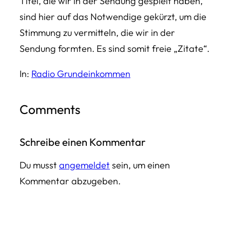
Titel, die wir in der Sendung gespielt haben,
sind hier auf das Notwendige gekürzt, um die
Stimmung zu vermitteln, die wir in der
Sendung formten. Es sind somit freie „Zitate“.
In:
Radio Grundeinkommen
Comments
Schreibe einen Kommentar
Du musst
angemeldet
sein, um einen
Kommentar abzugeben.