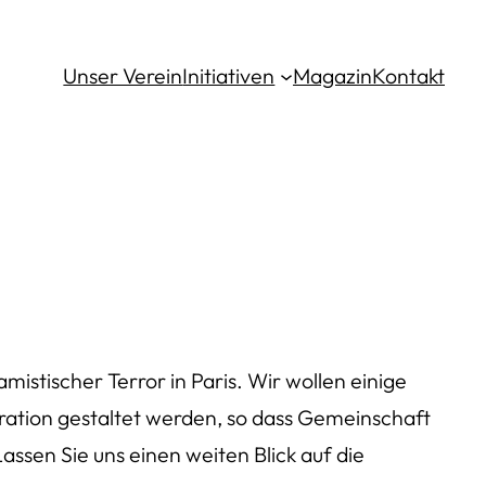
Unser Verein
Initiativen
Magazin
Kontakt
istischer Terror in Paris. Wir wollen einige
ation gestaltet werden, so dass Gemeinschaft
assen Sie uns einen weiten Blick auf die