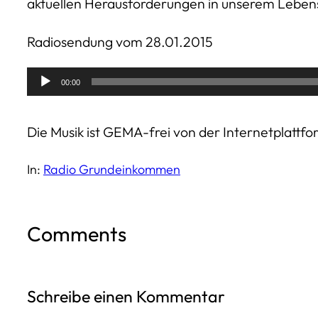
aktuellen Herausforderungen in unserem Lebe
Radiosendung vom 28.01.2015
Audio-
00:00
Player
Die Musik ist GEMA-frei von der Internetplattf
In:
Radio Grundeinkommen
Comments
Schreibe einen Kommentar